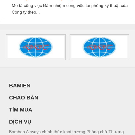
Mô tả công việc Đảm nhiệm công việc tại phòng kỹ thuật của
Công ty theo...
BAMIEN
CHÀO BÁN
TÌM MUA
DỊCH VỤ
Bamboo Airways chính thức khai trương Phòng chờ Thương