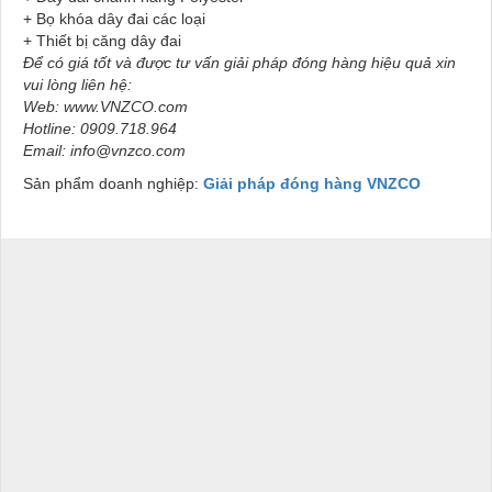
+ Bọ khóa dây đai các loại
+ Thiết bị căng dây đai
Để có giá tốt và được tư vấn giải pháp đóng hàng hiệu quả xin
vui lòng liên hệ:
Web: www.VNZCO.com
Hotline: 0909.718.964
Email: info@vnzco.com
Sản phẩm doanh nghiệp:
Giải pháp đóng hàng VNZCO