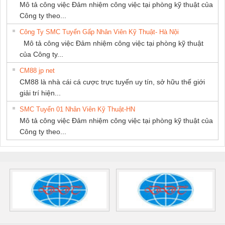
Mô tả công việc Đảm nhiệm công việc tại phòng kỹ thuật của
Công ty theo...
Công Ty SMC Tuyển Gấp Nhân Viên Kỹ Thuật- Hà Nội
Mô tả công việc Đảm nhiệm công việc tại phòng kỹ thuật
của Công ty...
CM88 jp net
CM88 là nhà cái cá cược trực tuyến uy tín, sở hữu thế giới
giải trí hiện...
SMC Tuyển 01 Nhân Viên Kỹ Thuật-HN
Mô tả công việc Đảm nhiệm công việc tại phòng kỹ thuật của
Công ty theo...