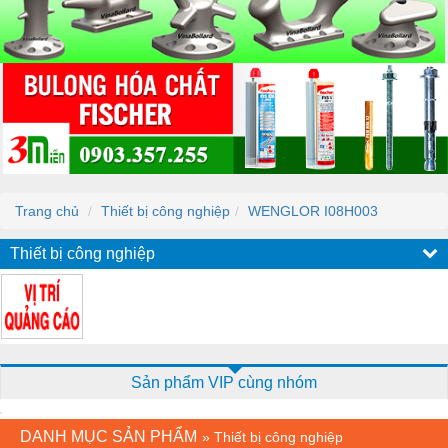
Trang chủ
Thiết bị công nghiệp
WENGLOR I08H003
Thiết bị công nghiệp
Sản phẩm VIP cùng nhóm
DANH MỤC SẢN PHẨM
»
Thiết bị công nghiệp