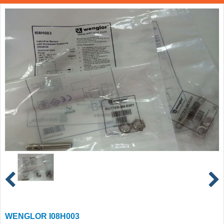
WENGLOR I08H003