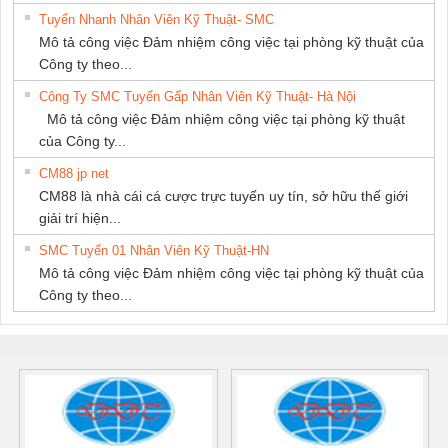
Tuyển Nhanh Nhân Viên Kỹ Thuật- SMC
Mô tả công việc Đảm nhiệm công việc tại phòng kỹ thuật của
Công ty theo...
Công Ty SMC Tuyển Gấp Nhân Viên Kỹ Thuật- Hà Nội
Mô tả công việc Đảm nhiệm công việc tại phòng kỹ thuật
của Công ty...
CM88 jp net
CM88 là nhà cái cá cược trực tuyến uy tín, sở hữu thế giới
giải trí hiện...
SMC Tuyển 01 Nhân Viên Kỹ Thuật-HN
Mô tả công việc Đảm nhiệm công việc tại phòng kỹ thuật của
Công ty theo...