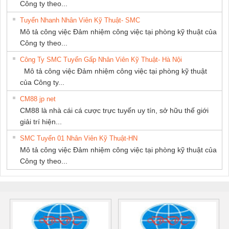
Công ty theo...
Tuyển Nhanh Nhân Viên Kỹ Thuật- SMC
Mô tả công việc Đảm nhiệm công việc tại phòng kỹ thuật của
Công ty theo...
Công Ty SMC Tuyển Gấp Nhân Viên Kỹ Thuật- Hà Nội
Mô tả công việc Đảm nhiệm công việc tại phòng kỹ thuật
của Công ty...
CM88 jp net
CM88 là nhà cái cá cược trực tuyến uy tín, sở hữu thế giới
giải trí hiện...
SMC Tuyển 01 Nhân Viên Kỹ Thuật-HN
Mô tả công việc Đảm nhiệm công việc tại phòng kỹ thuật của
Công ty theo...