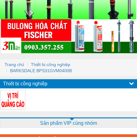
Trang chủ
Thiết bị công nghiệp
BARKSDALE BPS31GVM0400B
Thiết bị công nghiệp
Sản phẩm VIP cùng nhóm