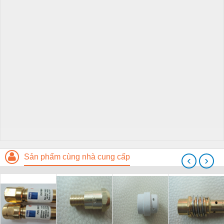
Sản phẩm cùng nhà cung cấp
‹
›