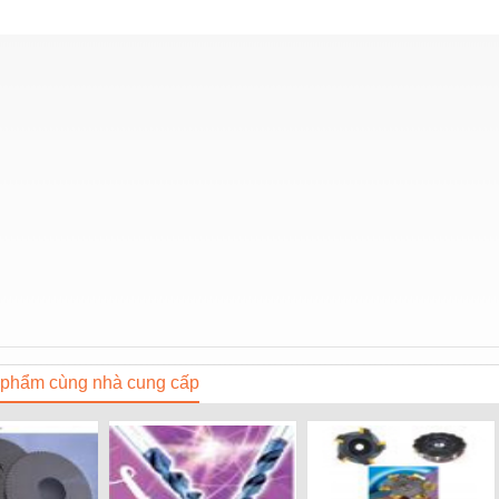
phẩm cùng nhà cung cấp