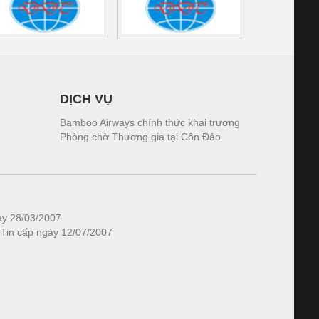
DỊCH VỤ
Bamboo Airways chính thức khai trương
Phòng chờ Thương gia tại Côn Đảo
ày 28/03/2007
 Tin cấp ngày 12/07/2007