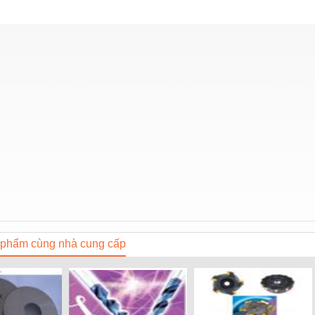
phẩm cùng nhà cung cấp