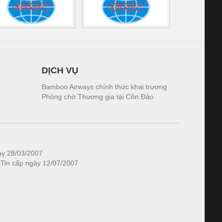
DỊCH VỤ
Bamboo Airways chính thức khai trương
Phòng chờ Thương gia tại Côn Đảo
ày 28/03/2007
 Tin cấp ngày 12/07/2007