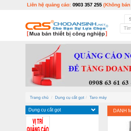
Liên hệ quảng cáo:
0903 357 255
(Không bán
Trang chủ
Dụng cụ cắt gọt
Taro máy
Dụng cụ cắt gọt
DANH 