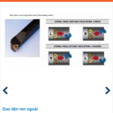
Dao tiện ren ngoài