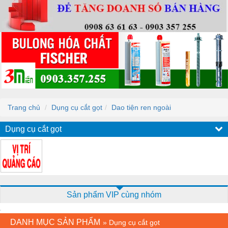
Trang chủ
Dụng cụ cắt gọt
Dao tiện ren ngoài
Dụng cụ cắt gọt
Sản phẩm VIP cùng nhóm
DANH MỤC SẢN PHẨM
»
Dụng cụ cắt gọt