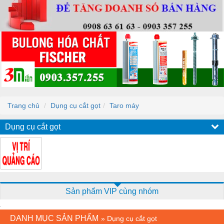
Trang chủ
Dụng cụ cắt gọt
Taro máy
Dụng cụ cắt gọt
Sản phẩm VIP cùng nhóm
DANH MỤC SẢN PHẨM
»
Dụng cụ cắt gọt