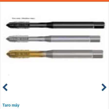
Taro máy