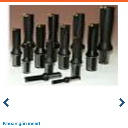
Khoan gắn insert