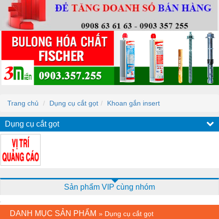
Trang chủ
Dụng cụ cắt gọt
Khoan gắn insert
Dụng cụ cắt gọt
Sản phẩm VIP cùng nhóm
DANH MỤC SẢN PHẨM
»
Dụng cụ cắt gọt