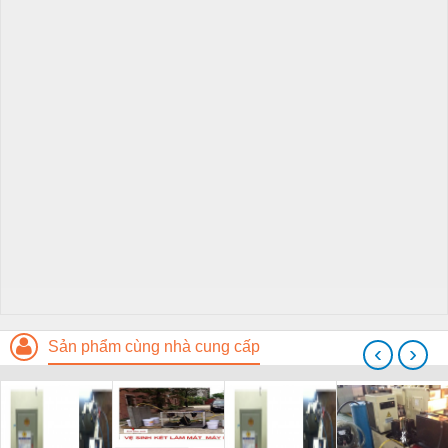
Sản phẩm cùng nhà cung cấp
‹
›