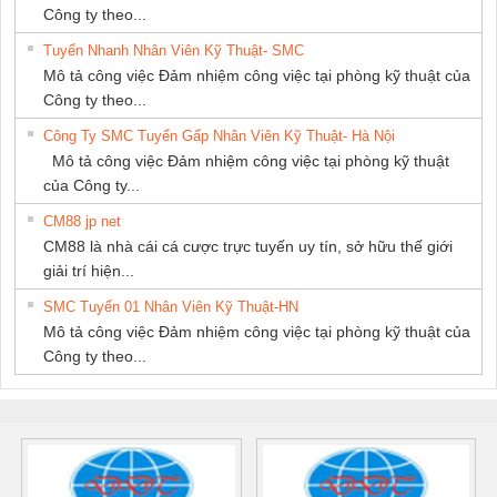
Công ty theo...
Tuyển Nhanh Nhân Viên Kỹ Thuật- SMC
Mô tả công việc Đảm nhiệm công việc tại phòng kỹ thuật của
Công ty theo...
Công Ty SMC Tuyển Gấp Nhân Viên Kỹ Thuật- Hà Nội
Mô tả công việc Đảm nhiệm công việc tại phòng kỹ thuật
của Công ty...
CM88 jp net
CM88 là nhà cái cá cược trực tuyến uy tín, sở hữu thế giới
giải trí hiện...
SMC Tuyển 01 Nhân Viên Kỹ Thuật-HN
Mô tả công việc Đảm nhiệm công việc tại phòng kỹ thuật của
Công ty theo...