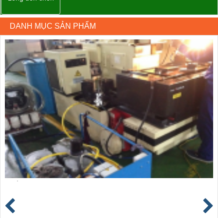
DANH MỤC SẢN PHẨM