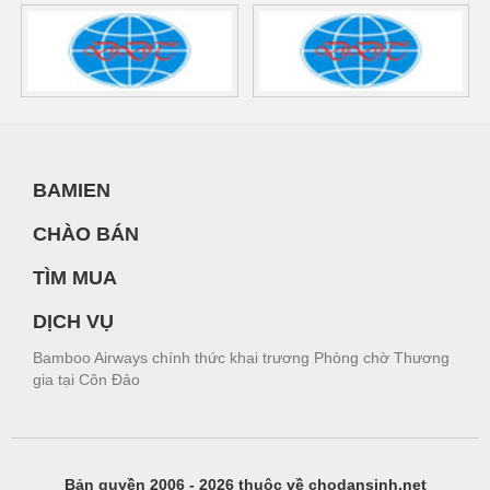
BAMIEN
CHÀO BÁN
TÌM MUA
DỊCH VỤ
Bamboo Airways chính thức khai trương Phòng chờ Thương
gia tại Côn Đảo
Bản quyền 2006 - 2026 thuộc về chodansinh.net