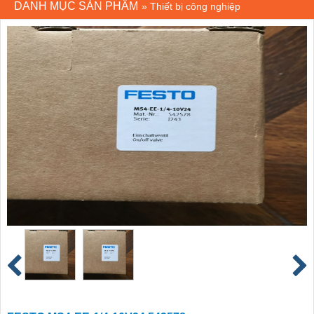
DANH MỤC SẢN PHẨM
»
Thiết bị công nghiệp