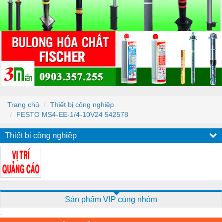
Trang chủ
Thiết bị công nghiệp
FESTO MS4-EE-1/4-10V24 542578
Thiết bị công nghiệp
Sản phẩm VIP cùng nhóm