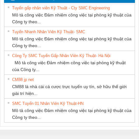
PHƯƠNG NAM
Tuyển gấp nhân viên Kỹ Thuật - Cty SMC Engineering
Mô tả công việc Đảm nhiệm công việc tại phòng kỹ thuật của
Công ty theo...
Tuyển Nhanh Nhân Viên Kỹ Thuật- SMC
Mô tả công việc Đảm nhiệm công việc tại phòng kỹ thuật của
Công ty theo...
Công Ty SMC Tuyển Gấp Nhân Viên Kỹ Thuật- Hà Nội
Mô tả công việc Đảm nhiệm công việc tại phòng kỹ thuật
của Công ty...
CM88 jp net
CM88 là nhà cái cá cược trực tuyến uy tín, sở hữu thế giới
giải trí hiện...
SMC Tuyển 01 Nhân Viên Kỹ Thuật-HN
Mô tả công việc Đảm nhiệm công việc tại phòng kỹ thuật của
Công ty theo...