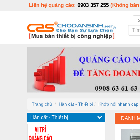
Liên hệ quảng cáo:
0903 357 255
(Không bán
Trang chủ
Hàn cắt - Thiết bị
Khớp nối nhanh cáp 
Hàn cắt - Thiết bị
DANH 