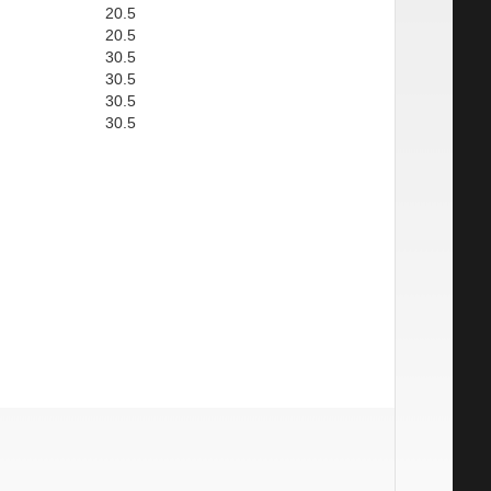
20.5
20.5
30.5
30.5
30.5
30.5