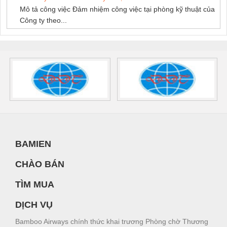
Mô tả công việc Đảm nhiệm công việc tại phòng kỹ thuật của
Công ty theo...
BAMIEN
CHÀO BÁN
TÌM MUA
DỊCH VỤ
Bamboo Airways chính thức khai trương Phòng chờ Thương