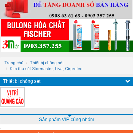
Trang chủ
Thiết bị chống sét
Kim thu sét Stormaster, Liva, Cirprotec
Thiết bị chống sét
Sản phẩm VIP cùng nhóm