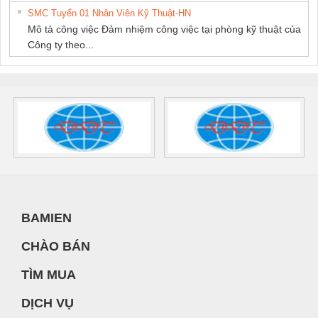
SMC Tuyển 01 Nhân Viên Kỹ Thuật-HN
Mô tả công việc Đảm nhiệm công việc tại phòng kỹ thuật của
Công ty theo...
BAMIEN
CHÀO BÁN
TÌM MUA
DỊCH VỤ