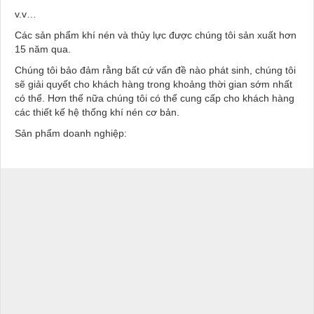
v.v…
Các sản phẩm khí nén và thủy lực được chúng tôi sản xuất hơn
15 năm qua.
Chúng tôi bảo đảm rằng bất cứ vấn đề nào phát sinh, chúng tôi
sẽ giải quyết cho khách hàng trong khoảng thời gian sớm nhất
có thể. Hơn thế nữa chúng tôi có thể cung cấp cho khách hàng
các thiết kế hệ thống khí nén cơ bản.
Sản phẩm doanh nghiệp: