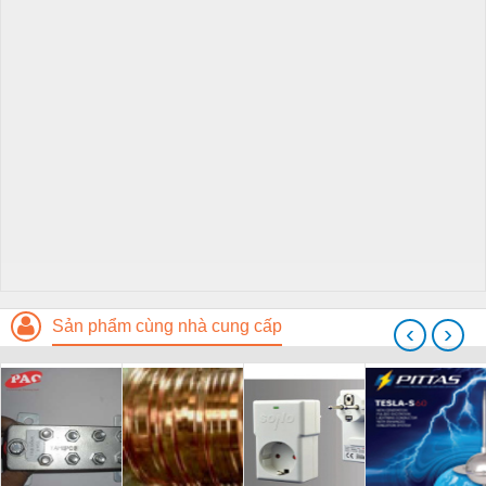
Sản phẩm cùng nhà cung cấp
‹
›