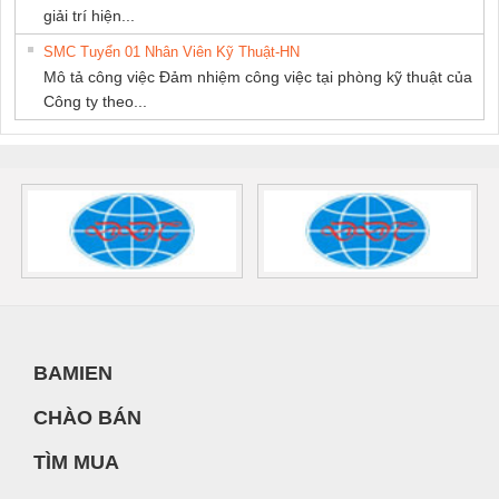
giải trí hiện...
SMC Tuyển 01 Nhân Viên Kỹ Thuật-HN
Mô tả công việc Đảm nhiệm công việc tại phòng kỹ thuật của
Công ty theo...
BAMIEN
CHÀO BÁN
TÌM MUA