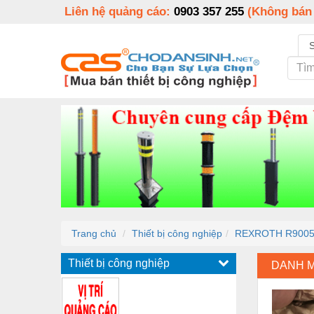
Liên hệ quảng cáo:
0903 357 255
(Không bán
Trang chủ
Thiết bị công nghiệp
REXROTH R9005
Thiết bị công nghiệp
DANH 