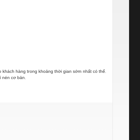
ho khách hàng trong khoảng thời gian sớm nhất có thể.
í nén cơ bản.