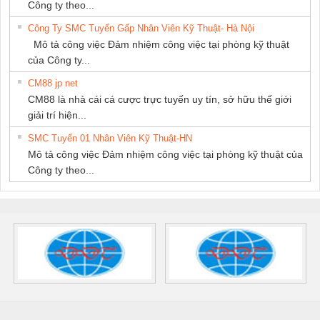
Công ty theo...
Công Ty SMC Tuyển Gấp Nhân Viên Kỹ Thuật- Hà Nội
Mô tả công việc Đảm nhiệm công việc tại phòng kỹ thuật
của Công ty...
CM88 jp net
CM88 là nhà cái cá cược trực tuyến uy tín, sở hữu thế giới
giải trí hiện...
SMC Tuyển 01 Nhân Viên Kỹ Thuật-HN
Mô tả công việc Đảm nhiệm công việc tại phòng kỹ thuật của
Công ty theo...