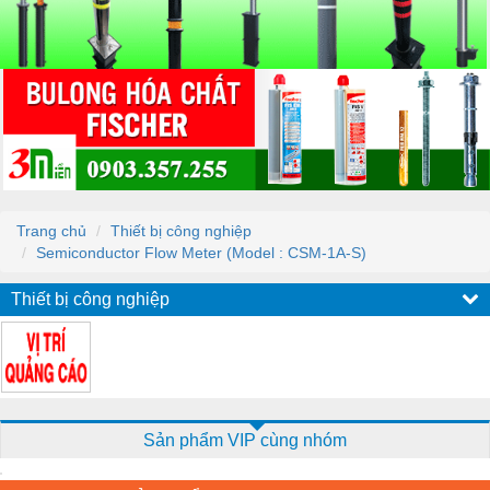
Trang chủ
Thiết bị công nghiệp
Semiconductor Flow Meter (Model : CSM-1A-S)
Thiết bị công nghiệp
Sản phẩm VIP cùng nhóm