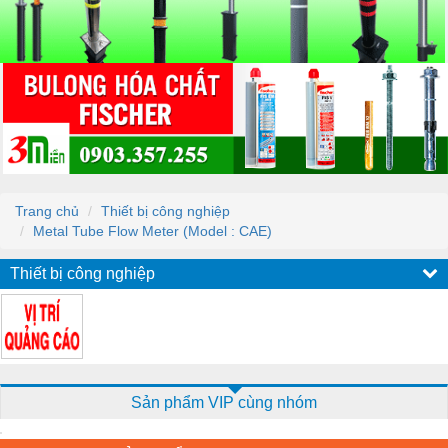
Trang chủ
Thiết bị công nghiệp
Metal Tube Flow Meter (Model : CAE)
Thiết bị công nghiệp
Sản phẩm VIP cùng nhóm