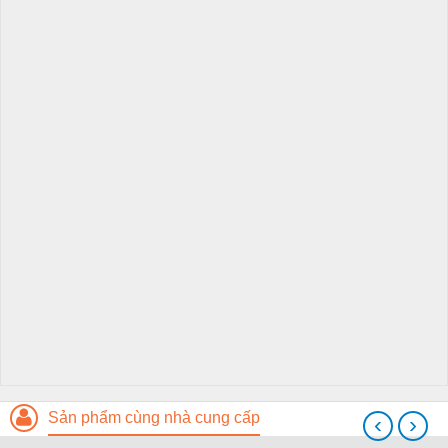
Sản phẩm cùng nhà cung cấp
‹
›