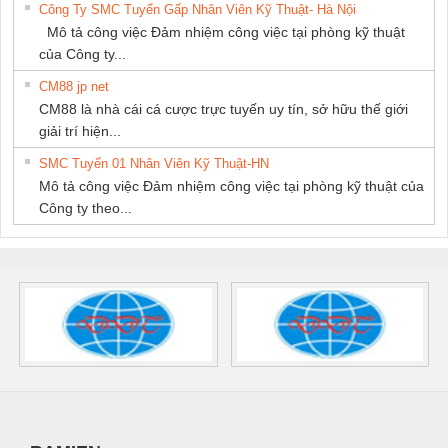
Công Ty SMC Tuyển Gấp Nhân Viên Kỹ Thuật- Hà Nội
Mô tả công việc Đảm nhiệm công việc tại phòng kỹ thuật
của Công ty...
CM88 jp net
CM88 là nhà cái cá cược trực tuyến uy tín, sở hữu thế giới
giải trí hiện...
SMC Tuyển 01 Nhân Viên Kỹ Thuật-HN
Mô tả công việc Đảm nhiệm công việc tại phòng kỹ thuật của
Công ty theo...