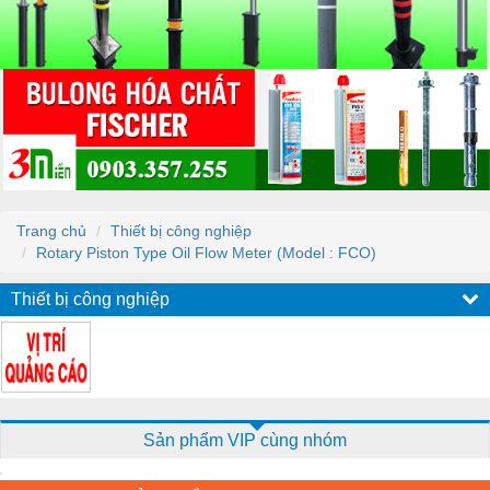
Trang chủ
Thiết bị công nghiệp
Rotary Piston Type Oil Flow Meter (Model : FCO)
Thiết bị công nghiệp
Sản phẩm VIP cùng nhóm