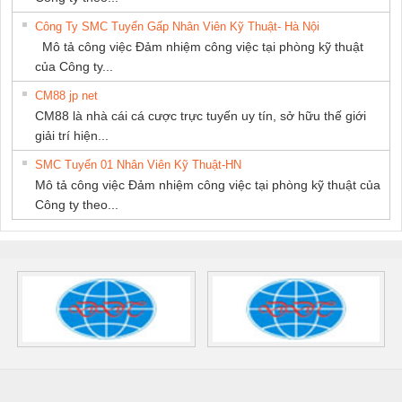
Công Ty SMC Tuyển Gấp Nhân Viên Kỹ Thuật- Hà Nội
Mô tả công việc Đảm nhiệm công việc tại phòng kỹ thuật
của Công ty...
CM88 jp net
CM88 là nhà cái cá cược trực tuyến uy tín, sở hữu thế giới
giải trí hiện...
SMC Tuyển 01 Nhân Viên Kỹ Thuật-HN
Mô tả công việc Đảm nhiệm công việc tại phòng kỹ thuật của
Công ty theo...