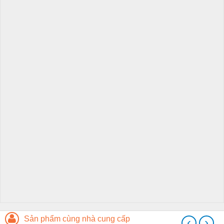
Sản phẩm cùng nhà cung cấp
‹
›