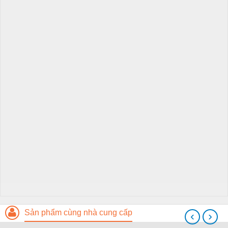
Sản phẩm cùng nhà cung cấp
‹
›