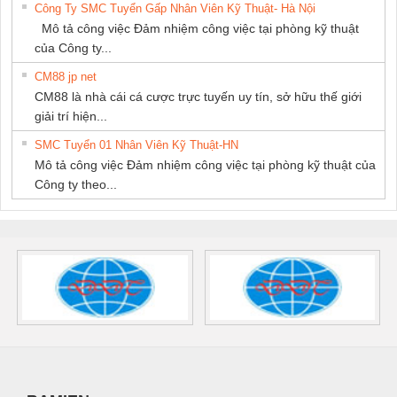
Công Ty SMC Tuyển Gấp Nhân Viên Kỹ Thuật- Hà Nội
Mô tả công việc Đảm nhiệm công việc tại phòng kỹ thuật
của Công ty...
CM88 jp net
CM88 là nhà cái cá cược trực tuyến uy tín, sở hữu thế giới
giải trí hiện...
SMC Tuyển 01 Nhân Viên Kỹ Thuật-HN
Mô tả công việc Đảm nhiệm công việc tại phòng kỹ thuật của
Công ty theo...