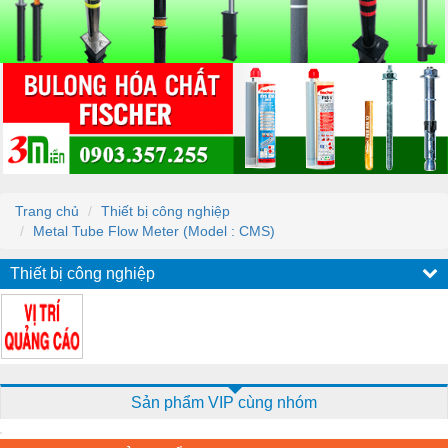
Trang chủ
Thiết bị công nghiệp
Metal Tube Flow Meter (Model : CMS)
Thiết bị công nghiệp
Sản phẩm VIP cùng nhóm