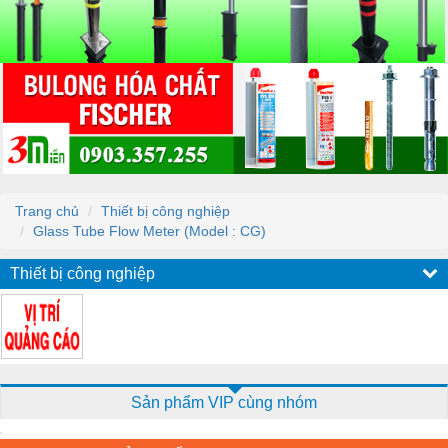
Trang chủ
Thiết bị công nghiệp
Glass Tube Flow Meter (Model : CG)
Thiết bị công nghiệp
Sản phẩm VIP cùng nhóm