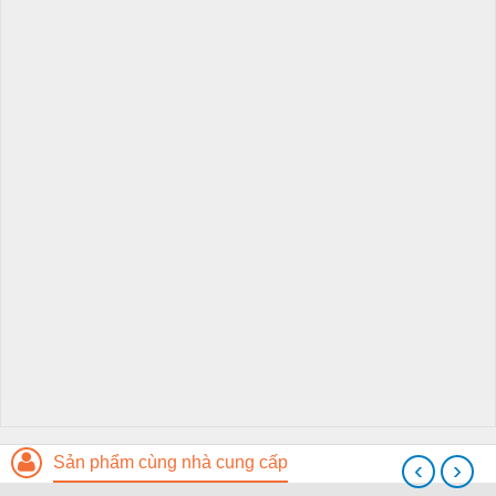
Sản phẩm cùng nhà cung cấp
‹
›