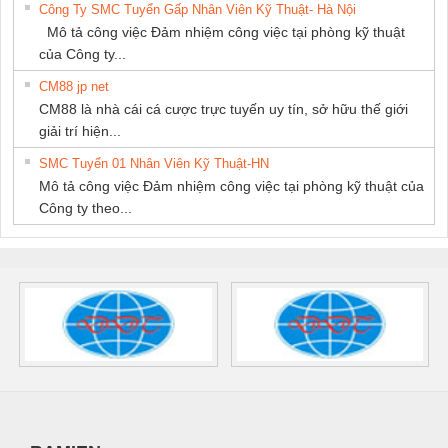
Công Ty SMC Tuyển Gấp Nhân Viên Kỹ Thuật- Hà Nội
Mô tả công việc Đảm nhiệm công việc tại phòng kỹ thuật
của Công ty...
CM88 jp net
CM88 là nhà cái cá cược trực tuyến uy tín, sở hữu thế giới
giải trí hiện...
SMC Tuyển 01 Nhân Viên Kỹ Thuật-HN
Mô tả công việc Đảm nhiệm công việc tại phòng kỹ thuật của
Công ty theo...