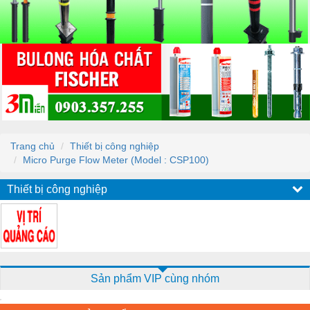
Trang chủ
Thiết bị công nghiệp
Micro Purge Flow Meter (Model : CSP100)
Thiết bị công nghiệp
Sản phẩm VIP cùng nhóm