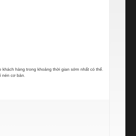
ho khách hàng trong khoảng thời gian sớm nhất có thể.
í nén cơ bản.