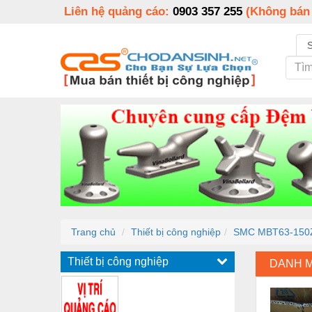
Liên hệ quảng cáo:
0903 357 255
(Không bán
Trang chủ
Thiết bị công nghiệp
SMC MBT63-150
Thiết bị công nghiệp
DANH 