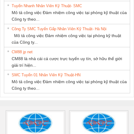
Tuyển Nhanh Nhân Viên Kỹ Thuật- SMC
Mô tả công việc Đảm nhiệm công việc tại phòng kỹ thuật của
Công ty theo...
Công Ty SMC Tuyển Gấp Nhân Viên Kỹ Thuật- Hà Nội
Mô tả công việc Đảm nhiệm công việc tại phòng kỹ thuật
của Công ty...
CM88 jp net
CM88 là nhà cái cá cược trực tuyến uy tín, sở hữu thế giới
giải trí hiện...
SMC Tuyển 01 Nhân Viên Kỹ Thuật-HN
Mô tả công việc Đảm nhiệm công việc tại phòng kỹ thuật của
Công ty theo...