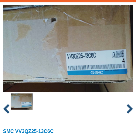
SMC VV3QZ25-13C6C