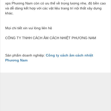
xps Phương Nam còn có ưu thế về trọng lượng nhẹ, độ bền cao
và dễ dàng kết hợp với các vật liệu trang trí nội thất xây dựng
khác.
Mọi chi tiết xin vui lòng liên hệ
CÔNG TY TNHH CÁCH ÂM CÁCH NHIỆT PHƯƠNG NAM
Sản phẩm doanh nghiệp:
Công ty cách âm cách nhiệt
Phương Nam