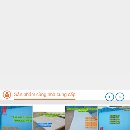
Sản phẩm cùng nhà cung cấp
‹
›