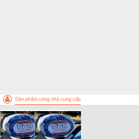
Sản phẩm cùng nhà cung cấp