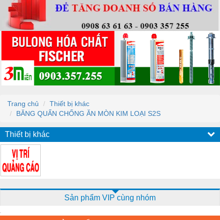
Trang chủ
Thiết bị khác
BĂNG QUẤN CHỐNG ĂN MÒN KIM LOẠI S2S
Thiết bị khác
Sản phẩm VIP cùng nhóm