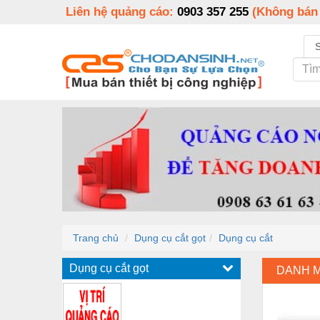
Liên hệ quảng cáo:
0903 357 255
(Không bán
Trang chủ
Dụng cụ cắt gọt
Dụng cụ cắt
Dụng cụ cắt gọt
DANH 