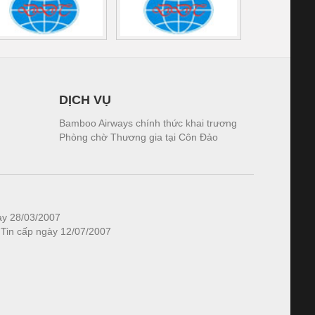
DỊCH VỤ
Bamboo Airways chính thức khai trương
Phòng chờ Thương gia tại Côn Đảo
ày 28/03/2007
 Tin cấp ngày 12/07/2007