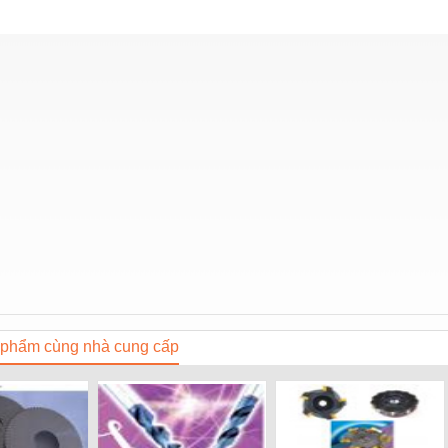
phẩm cùng nhà cung cấp