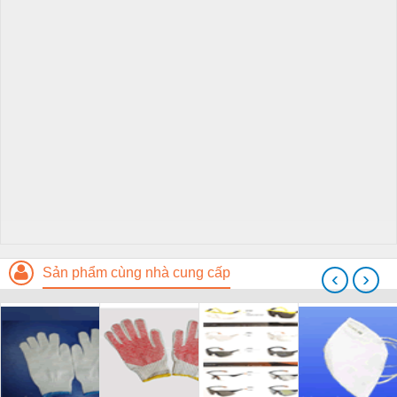
Sản phẩm cùng nhà cung cấp
‹
›