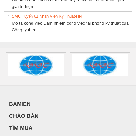
giải trí hiện...
SMC Tuyển 01 Nhân Viên Kỹ Thuật-HN
Mô tả công việc Đảm nhiệm công việc tại phòng kỹ thuật của
Công ty theo...
BAMIEN
CHÀO BÁN
TÌM MUA