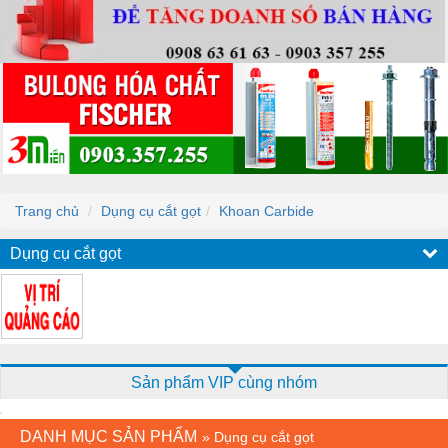
Trang chủ
Dụng cụ cắt gọt
Khoan Carbide
Dụng cụ cắt gọt
Sản phẩm VIP cùng nhóm
DANH MỤC SẢN PHẨM
»
Dụng cụ cắt gọt