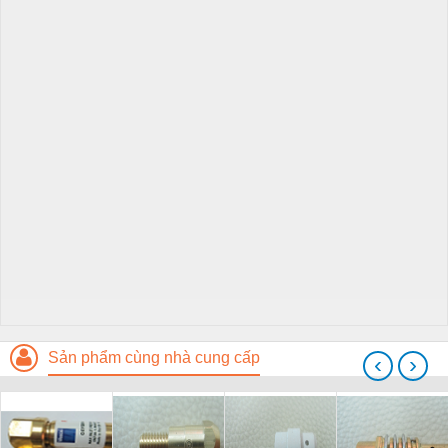
Sản phẩm cùng nhà cung cấp
‹
›