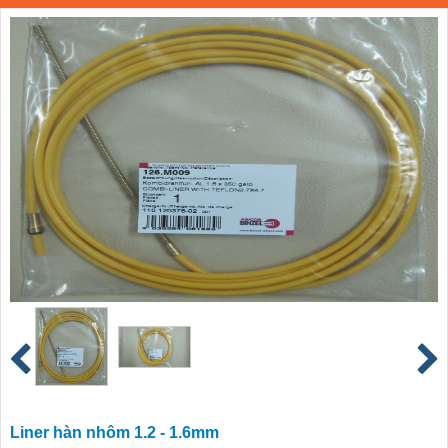
Liner hàn nhôm 1.2 - 1.6mm