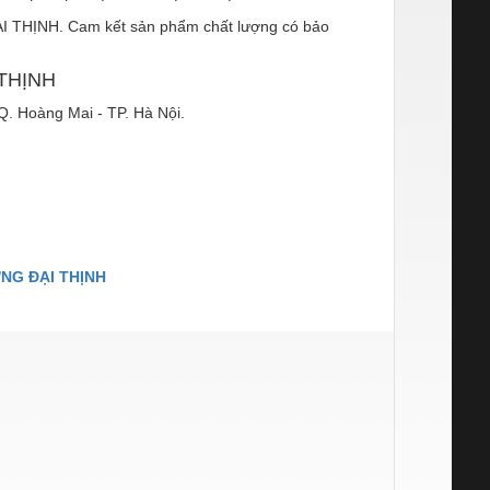
ẠI THỊNH. Cam kết sản phẩm chất lượng có bảo
THỊNH
. Hoàng Mai - TP. Hà Nội.
NG ĐẠI THỊNH