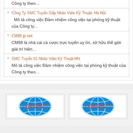
Công ty theo...
Công Ty SMC Tuyển Gấp Nhân Viên Kỹ Thuật- Hà Nội
Mô tả công việc Đảm nhiệm công việc tại phòng kỹ thuật
của Công ty...
CM88 jp net
CM88 là nhà cái cá cược trực tuyến uy tín, sở hữu thế giới
giải trí hiện...
SMC Tuyển 01 Nhân Viên Kỹ Thuật-HN
Mô tả công việc Đảm nhiệm công việc tại phòng kỹ thuật của
Công ty theo...