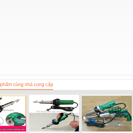
phẩm cùng nhà cung cấp