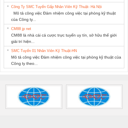
Công Ty SMC Tuyển Gấp Nhân Viên Kỹ Thuật- Hà Nội
Mô tả công việc Đảm nhiệm công việc tại phòng kỹ thuật
của Công ty...
CM88 jp net
CM88 là nhà cái cá cược trực tuyến uy tín, sở hữu thế giới
giải trí hiện...
SMC Tuyển 01 Nhân Viên Kỹ Thuật-HN
Mô tả công việc Đảm nhiệm công việc tại phòng kỹ thuật của
Công ty theo...