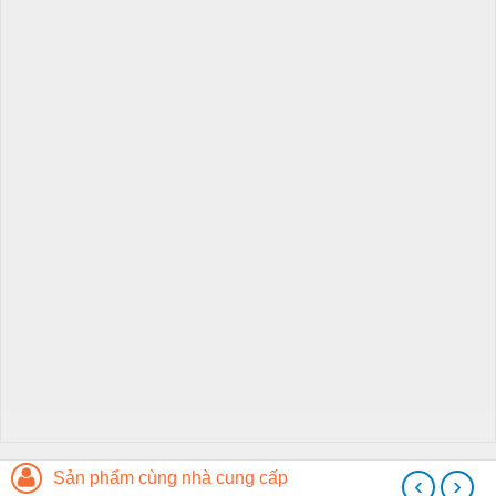
Sản phẩm cùng nhà cung cấp
‹
›