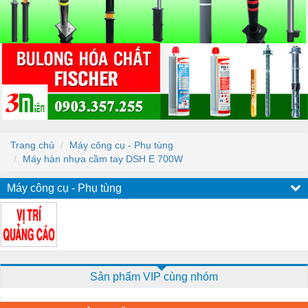
Trang chủ
Máy công cụ - Phụ tùng
Máy hàn nhựa cầm tay DSH E 700W
Máy công cụ - Phụ tùng
Sản phẩm VIP cùng nhóm