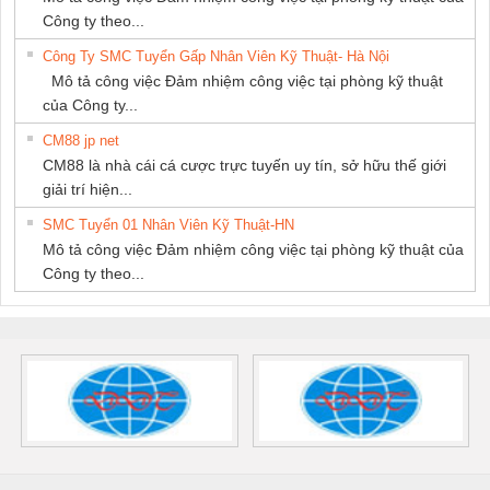
Công ty theo...
Công Ty SMC Tuyển Gấp Nhân Viên Kỹ Thuật- Hà Nội
Mô tả công việc Đảm nhiệm công việc tại phòng kỹ thuật
của Công ty...
CM88 jp net
CM88 là nhà cái cá cược trực tuyến uy tín, sở hữu thế giới
giải trí hiện...
SMC Tuyển 01 Nhân Viên Kỹ Thuật-HN
Mô tả công việc Đảm nhiệm công việc tại phòng kỹ thuật của
Công ty theo...