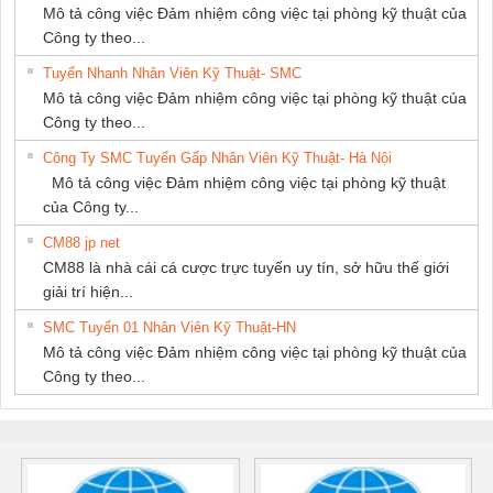
Mô tả công việc Đảm nhiệm công việc tại phòng kỹ thuật của
Công ty theo...
Tuyển Nhanh Nhân Viên Kỹ Thuật- SMC
Mô tả công việc Đảm nhiệm công việc tại phòng kỹ thuật của
Công ty theo...
Công Ty SMC Tuyển Gấp Nhân Viên Kỹ Thuật- Hà Nội
Mô tả công việc Đảm nhiệm công việc tại phòng kỹ thuật
của Công ty...
CM88 jp net
CM88 là nhà cái cá cược trực tuyến uy tín, sở hữu thế giới
giải trí hiện...
SMC Tuyển 01 Nhân Viên Kỹ Thuật-HN
Mô tả công việc Đảm nhiệm công việc tại phòng kỹ thuật của
Công ty theo...