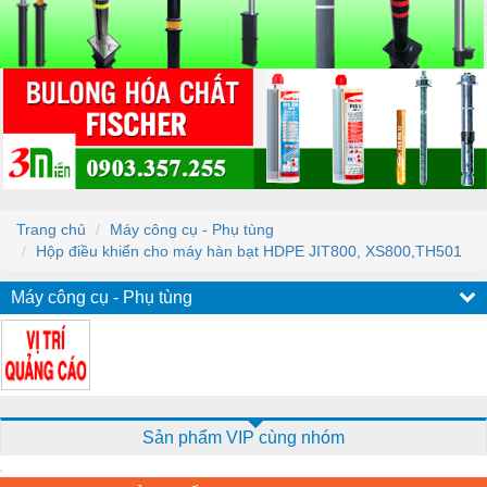
Trang chủ
Máy công cụ - Phụ tùng
Hộp điều khiển cho máy hàn bạt HDPE JIT800, XS800,TH501
Máy công cụ - Phụ tùng
Sản phẩm VIP cùng nhóm