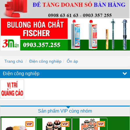
Trang chủ
Điện công nghiệp
Ổn áp
Điện công nghiệp
Sản phẩm VIP cùng nhóm