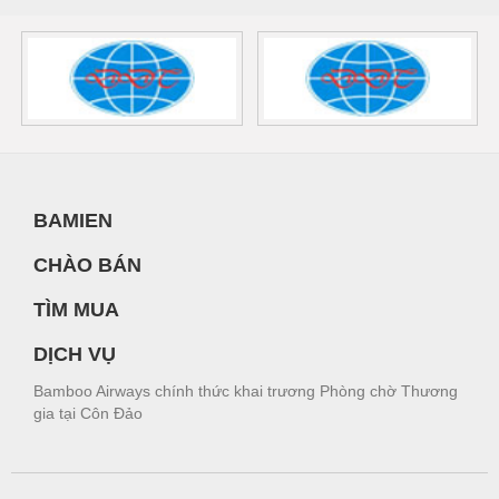
BAMIEN
CHÀO BÁN
TÌM MUA
DỊCH VỤ
Bamboo Airways chính thức khai trương Phòng chờ Thương
gia tại Côn Đảo