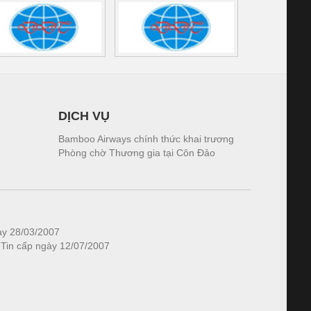
DỊCH VỤ
Bamboo Airways chính thức khai trương
Phòng chờ Thương gia tại Côn Đảo
ày 28/03/2007
 Tin cấp ngày 12/07/2007