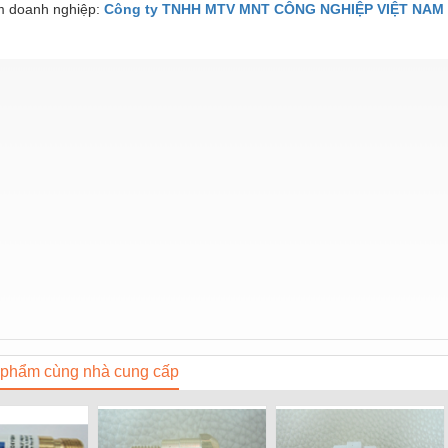
 doanh nghiệp:
Công ty TNHH MTV MNT CÔNG NGHIỆP VIỆT NAM
phẩm cùng nhà cung cấp