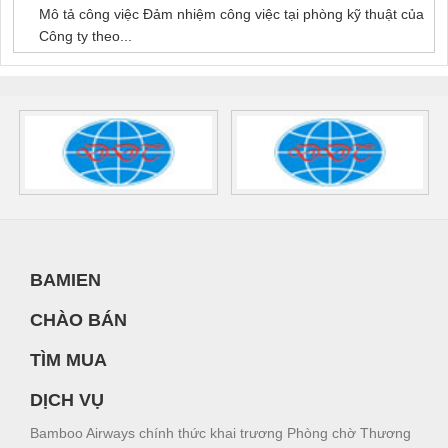
Mô tả công việc Đảm nhiệm công việc tại phòng kỹ thuật của
Công ty theo...
BAMIEN
CHÀO BÁN
TÌM MUA
DỊCH VỤ
Bamboo Airways chính thức khai trương Phòng chờ Thương