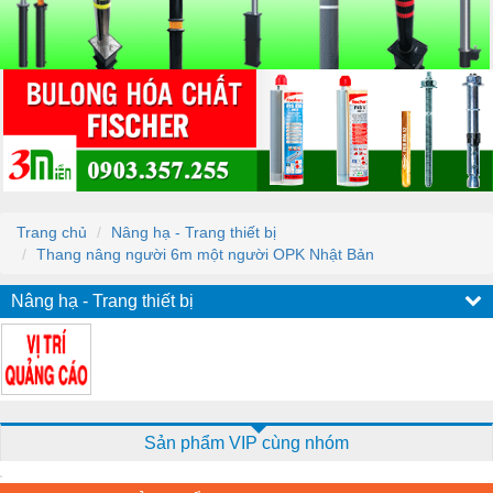
Trang chủ
Nâng hạ - Trang thiết bị
Thang nâng người 6m một người OPK Nhật Bản
Nâng hạ - Trang thiết bị
Sản phẩm VIP cùng nhóm