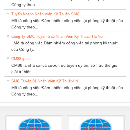
Công ty theo...
Tuyển Nhanh Nhân Viên Kỹ Thuật- SMC
Mô tả công việc Đảm nhiệm công việc tại phòng kỹ thuật của
Công ty theo...
Công Ty SMC Tuyển Gấp Nhân Viên Kỹ Thuật- Hà Nội
Mô tả công việc Đảm nhiệm công việc tại phòng kỹ thuật
của Công ty...
CM88 jp net
CM88 là nhà cái cá cược trực tuyến uy tín, sở hữu thế giới
giải trí hiện...
SMC Tuyển 01 Nhân Viên Kỹ Thuật-HN
Mô tả công việc Đảm nhiệm công việc tại phòng kỹ thuật của
Công ty theo...