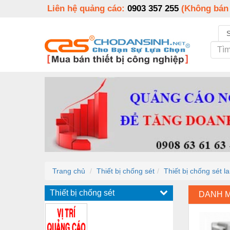
Liên hệ quảng cáo:
0903 357 255
(Không bán
Trang chủ
Thiết bị chống sét
Thiết bị chống sét 
Thiết bị chống sét
DANH 