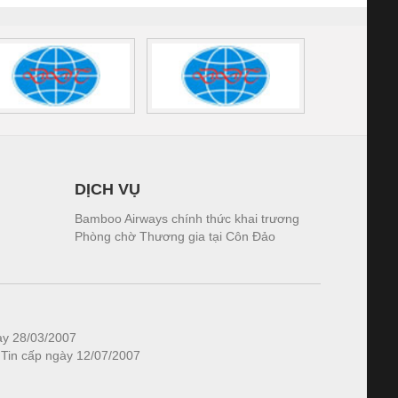
DỊCH VỤ
Bamboo Airways chính thức khai trương
Phòng chờ Thương gia tại Côn Đảo
ày 28/03/2007
 Tin cấp ngày 12/07/2007