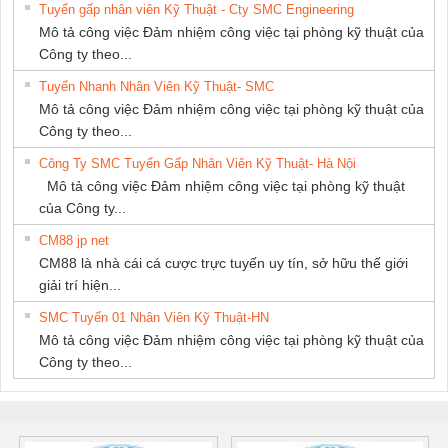
Tuyển gấp nhân viên Kỹ Thuật - Cty SMC Engineering
GIA HƯNG PHÁT
Mô tả công việc Đảm nhiệm công việc tại phòng kỹ thuật của
Công ty theo...
Tuyển Nhanh Nhân Viên Kỹ Thuật- SMC
Mô tả công việc Đảm nhiệm công việc tại phòng kỹ thuật của
Công ty theo...
Công Ty SMC Tuyển Gấp Nhân Viên Kỹ Thuật- Hà Nội
Mô tả công việc Đảm nhiệm công việc tại phòng kỹ thuật
của Công ty...
CM88 jp net
CM88 là nhà cái cá cược trực tuyến uy tín, sở hữu thế giới
giải trí hiện...
SMC Tuyển 01 Nhân Viên Kỹ Thuật-HN
Mô tả công việc Đảm nhiệm công việc tại phòng kỹ thuật của
Công ty theo...