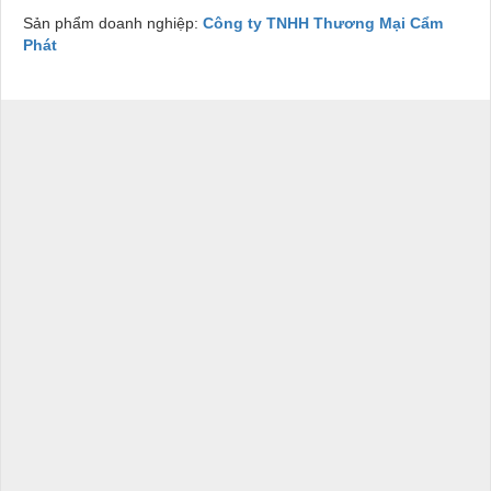
Sản phẩm doanh nghiệp:
Công ty TNHH Thương Mại Cẩm
Phát