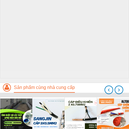
Sản phẩm cùng nhà cung cấp
‹
›