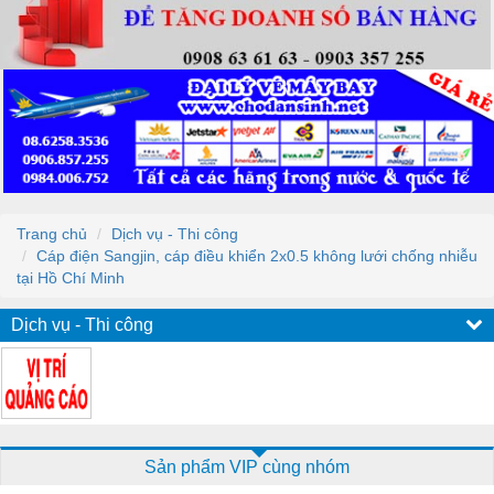
Trang chủ
Dịch vụ - Thi công
Cáp điện Sangjin, cáp điều khiển 2x0.5 không lưới chống nhiễu
tại Hồ Chí Minh
Dịch vụ - Thi công
Sản phẩm VIP cùng nhóm