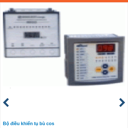
Bộ điều khiển tụ bù cos