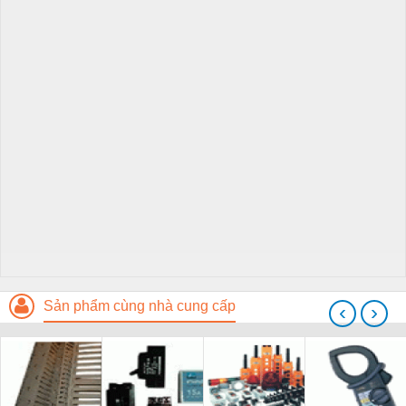
Sản phẩm cùng nhà cung cấp
‹
›