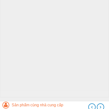
Sản phẩm cùng nhà cung cấp
‹
›