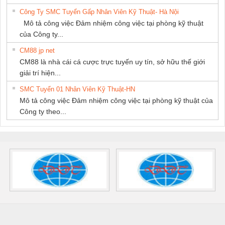
Công Ty SMC Tuyển Gấp Nhân Viên Kỹ Thuật- Hà Nội
Mô tả công việc Đảm nhiệm công việc tại phòng kỹ thuật
của Công ty...
CM88 jp net
CM88 là nhà cái cá cược trực tuyến uy tín, sở hữu thế giới
giải trí hiện...
SMC Tuyển 01 Nhân Viên Kỹ Thuật-HN
Mô tả công việc Đảm nhiệm công việc tại phòng kỹ thuật của
Công ty theo...