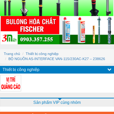
Trang chủ
Thiết bị công nghiệp
BỘ NGUỒN AS-INTERFACE VAN-115/230AC-K27 – 238626
Thiết bị công nghiệp
Sản phẩm VIP cùng nhóm