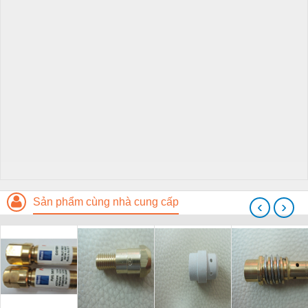
Sản phẩm cùng nhà cung cấp
‹
›