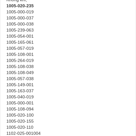
1005-020-235
1005-000-019
1005-000-037
1005-000-038
1005-239-063
1005-054-001
1005-165-061
1005-057-019
1005-108-001
1005-264-019
1005-108-038
1005-108-049
1005-057-038
1005-149-001
1005-163-037
1005-040-019
1005-000-001
1005-108-094
1005-020-100
1005-020-155
1005-020-110
1102-025-001004