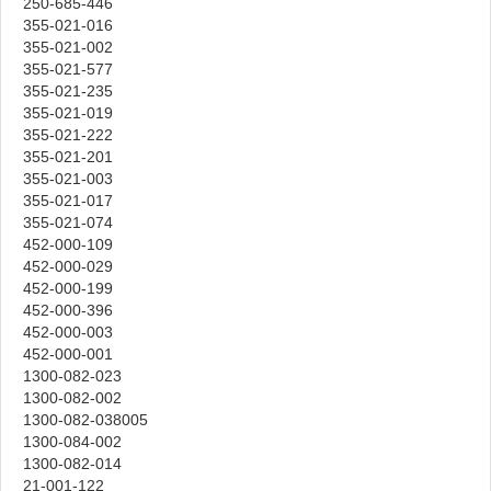
250-685-446
355-021-016
355-021-002
355-021-577
355-021-235
355-021-019
355-021-222
355-021-201
355-021-003
355-021-017
355-021-074
452-000-109
452-000-029
452-000-199
452-000-396
452-000-003
452-000-001
1300-082-023
1300-082-002
1300-082-038005
1300-084-002
1300-082-014
21-001-122