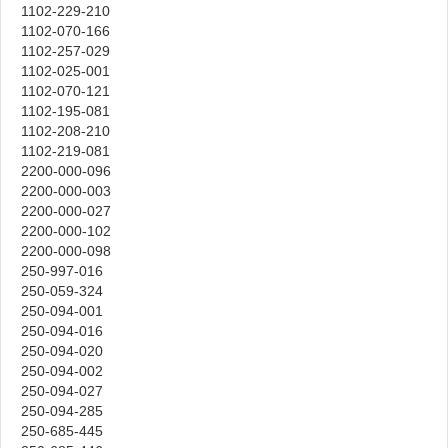
1102-229-210
1102-070-166
1102-257-029
1102-025-001
1102-070-121
1102-195-081
1102-208-210
1102-219-081
2200-000-096
2200-000-003
2200-000-027
2200-000-102
2200-000-098
250-997-016
250-059-324
250-094-001
250-094-016
250-094-020
250-094-002
250-094-027
250-094-285
250-685-445