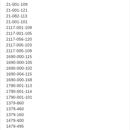
21-001-109
21-001-121
21-082-113
21-001-101
2117-001-109
2117-001-105
2117-056-120
2117-005-103
2117-005-109
1690-000-115
1690-000-105
1690-000-102
1690-004-115
1690-000-168
1790-001-113
1790-001-114
1790-001-101
1379-860
1379-460
1379-160
1479-400
1479-495