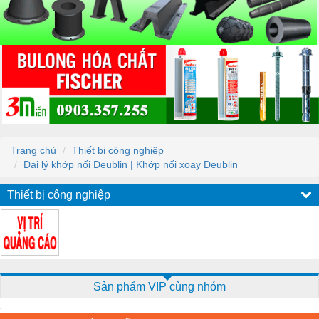
Trang chủ
Thiết bị công nghiệp
Đại lý khớp nối Deublin | Khớp nối xoay Deublin
Thiết bị công nghiệp
Sản phẩm VIP cùng nhóm