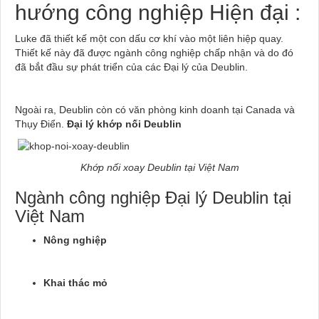
hướng công nghiệp Hiện đại :
Luke đã thiết kế một con dấu cơ khí vào một liên hiệp quay.
Thiết kế này đã được ngành công nghiệp chấp nhận và do đó
đã bắt đầu sự phát triển của các Đại lý của Deublin.
Ngoài ra, Deublin còn có văn phòng kinh doanh tại Canada và
Thụy Điển.
Đại lý khớp nối Deublin
Khớp nối xoay Deublin tại Việt Nam
Ngành công nghiệp Đại lý Deublin tại
Việt Nam
Nông nghiệp
Khai thác mỏ