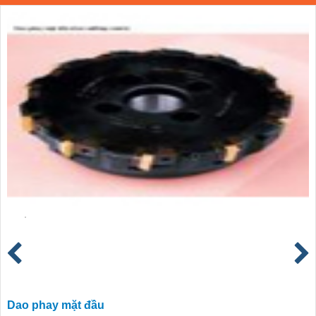
Dao phay mặt đầu