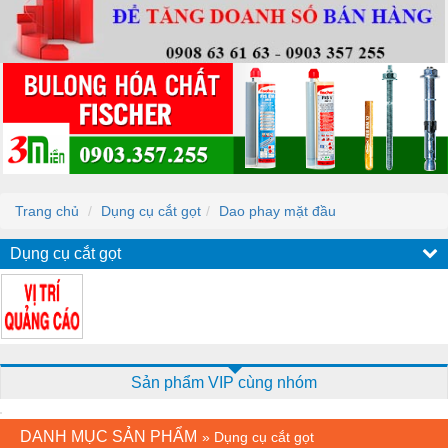
Trang chủ
Dụng cụ cắt gọt
Dao phay mặt đầu
Dụng cụ cắt gọt
Sản phẩm VIP cùng nhóm
DANH MỤC SẢN PHẨM
»
Dụng cụ cắt gọt